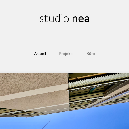
Aktuell
Projekte
Büro