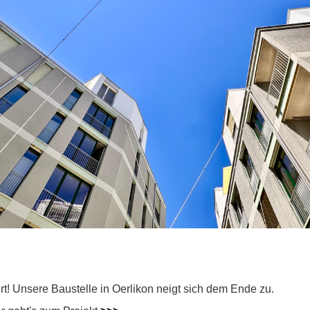
t! Unsere Baustelle in Oerlikon neigt sich dem Ende zu.